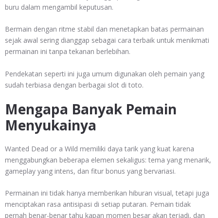
buru dalam mengambil keputusan.
Bermain dengan ritme stabil dan menetapkan batas permainan
sejak awal sering dianggap sebagai cara terbaik untuk menikmati
permainan ini tanpa tekanan berlebihan.
Pendekatan seperti ini juga umum digunakan oleh pemain yang
sudah terbiasa dengan berbagai slot di toto.
Mengapa Banyak Pemain
Menyukainya
Wanted Dead or a Wild memiliki daya tarik yang kuat karena
menggabungkan beberapa elemen sekaligus: tema yang menarik,
gameplay yang intens, dan fitur bonus yang bervariasi.
Permainan ini tidak hanya memberikan hiburan visual, tetapi juga
menciptakan rasa antisipasi di setiap putaran. Pemain tidak
pernah benar-benar tahu kapan momen besar akan terjadi, dan