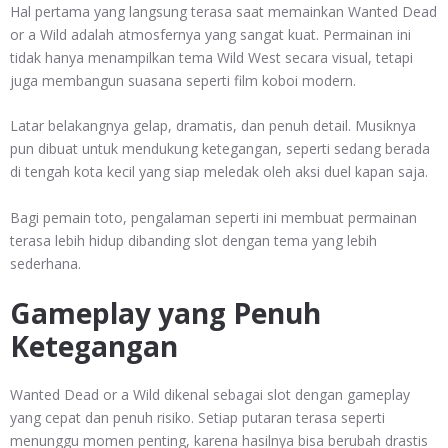
Hal pertama yang langsung terasa saat memainkan Wanted Dead
or a Wild adalah atmosfernya yang sangat kuat. Permainan ini
tidak hanya menampilkan tema Wild West secara visual, tetapi
juga membangun suasana seperti film koboi modern.
Latar belakangnya gelap, dramatis, dan penuh detail. Musiknya
pun dibuat untuk mendukung ketegangan, seperti sedang berada
di tengah kota kecil yang siap meledak oleh aksi duel kapan saja.
Bagi pemain toto, pengalaman seperti ini membuat permainan
terasa lebih hidup dibanding slot dengan tema yang lebih
sederhana.
Gameplay yang Penuh
Ketegangan
Wanted Dead or a Wild dikenal sebagai slot dengan gameplay
yang cepat dan penuh risiko. Setiap putaran terasa seperti
menunggu momen penting, karena hasilnya bisa berubah drastis