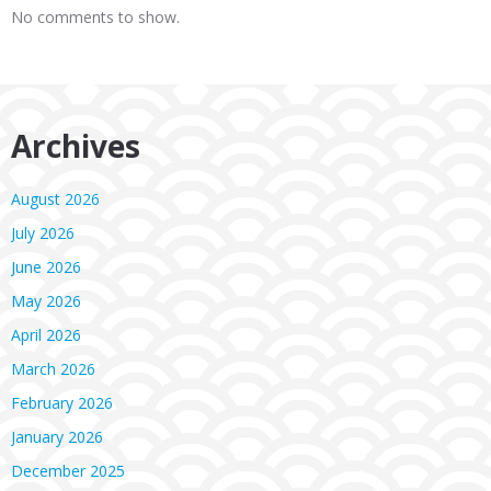
No comments to show.
Archives
August 2026
July 2026
June 2026
May 2026
April 2026
March 2026
February 2026
January 2026
December 2025