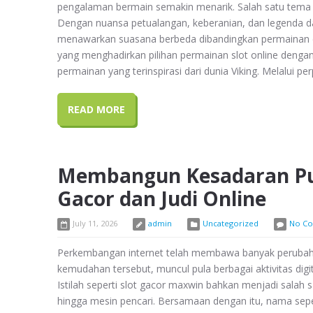
pengalaman bermain semakin menarik. Salah satu tema ya
Dengan nuansa petualangan, keberanian, dan legenda dari
menawarkan suasana berbeda dibandingkan permainan d
yang menghadirkan pilihan permainan slot online den
permainan yang terinspirasi dari dunia Viking. Melalui p
READ MORE
Membangun Kesadaran Publ
Gacor dan Judi Online
July 11, 2026
admin
Uncategorized
No C
Perkembangan internet telah membawa banyak perubaha
kemudahan tersebut, muncul pula berbagai aktivitas dig
Istilah seperti slot gacor maxwin bahkan menjadi salah s
hingga mesin pencari. Bersamaan dengan itu, nama sepe