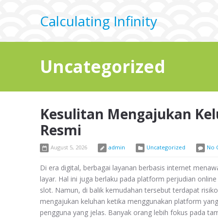
Calculating Infinity
Uncategorized
Kesulitan Mengajukan Kel
Resmi
August 5, 2026
admin
Uncategorized
No 
Di era digital, berbagai layanan berbasis internet men
layar. Hal ini juga berlaku pada platform perjudian onl
slot. Namun, di balik kemudahan tersebut terdapat risiko 
mengajukan keluhan ketika menggunakan platform yang 
pengguna yang jelas. Banyak orang lebih fokus pada tam