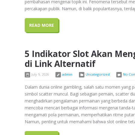
pembahasan mengenai topik ini. Fenomena tersebut men
percakapan publik. Namun, di balik popularitasnya, terd
READ MORE
5 Indikator Slot Akan Men
di Link Alternatif
July 9, 2026
admin
Uncategorized
No Co
Dalam dunia online gambling, salah satu momen yang pal
simbol scatter muncul. Bagi sebagian pemain, scatter di
menghadirkan pengalaman permainan yang berbeda dari p
mencoba mencari berbagai informasi mengenai tanda-ta
mengamati pola permainan, memperhatikan ritme putara
Namun, penting untuk memahami bahwa slot online te