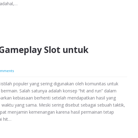
Padahal,…
 Gameplay Slot untuk
omments
istilah populer yang sering digunakan oleh komunitas untuk
rmain. Salah satunya adalah konsep “hit and run” dalam
mbarkan kebiasaan berhenti setelah mendapatkan hasil yang
 waktu yang sama. Meski sering disebut sebagai sebuah taktik,
apat menjamin kemenangan karena hasil permainan tetap
i hit…