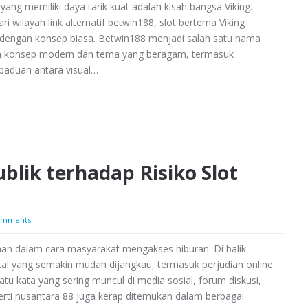
ng memiliki daya tarik kuat adalah kisah bangsa Viking.
 wilayah link alternatif betwin188, slot bertema Viking
engan konsep biasa. Betwin188 menjadi salah satu nama
gan konsep modern dan tema yang beragam, termasuk
erpaduan antara visual…
ik terhadap Risiko Slot
omments
n dalam cara masyarakat mengakses hiburan. Di balik
ital yang semakin mudah dijangkau, termasuk perjudian online.
atu kata yang sering muncul di media sosial, forum diskusi,
rti nusantara 88 juga kerap ditemukan dalam berbagai