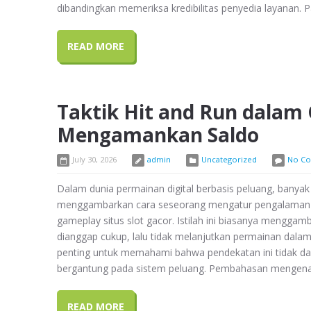
dibandingkan memeriksa kredibilitas penyedia layanan. 
READ MORE
Taktik Hit and Run dalam
Mengamankan Saldo
July 30, 2026
admin
Uncategorized
No C
Dalam dunia permainan digital berbasis peluang, banyak 
menggambarkan cara seseorang mengatur pengalaman be
gameplay situs slot gacor. Istilah ini biasanya mengga
dianggap cukup, lalu tidak melanjutkan permainan dalam
penting untuk memahami bahwa pendekatan ini tidak d
bergantung pada sistem peluang. Pembahasan mengena
READ MORE