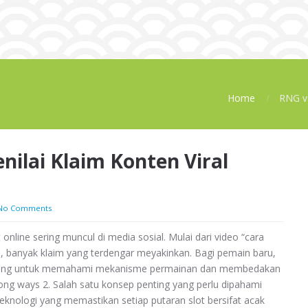
Home
RNG vs
nilai Klaim Konten Viral
No Comments
online sering muncul di media sosial. Mulai dari video “cara
u, banyak klaim yang terdengar meyakinkan. Bagi pemain baru,
nting untuk memahami mekanisme permainan dan membedakan
jong ways 2. Salah satu konsep penting yang perlu dipahami
nologi yang memastikan setiap putaran slot bersifat acak