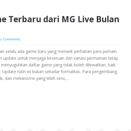
e Terbaru dari MG Live Bulan
o Comments
lan selalu ada game baru yang menarik perhatian para pemain.
an update untuk menjaga keseruan dan variasi permainan tetap
 ini menyuguhkan daftar game yang tidak boleh dilewatkan, baik
Update rutin ini bukan sekadar formalitas. Para pengembang
ik, dan mekanisme yang lebih seru,…