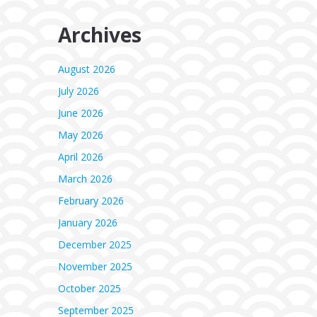
Archives
August 2026
July 2026
June 2026
May 2026
April 2026
March 2026
February 2026
January 2026
December 2025
November 2025
October 2025
September 2025