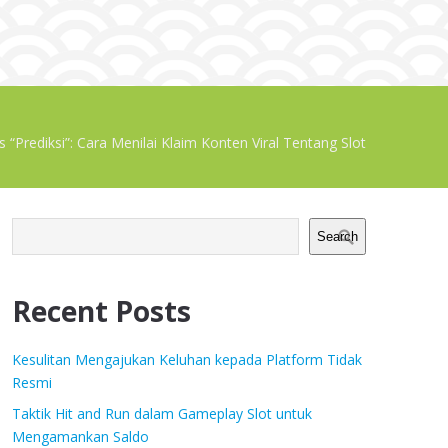
 “Prediksi”: Cara Menilai Klaim Konten Viral Tentang Slot
Search
Recent Posts
Kesulitan Mengajukan Keluhan kepada Platform Tidak
Resmi
Taktik Hit and Run dalam Gameplay Slot untuk
Mengamankan Saldo