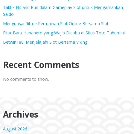
Taktik Hit and Run dalam Gameplay Slot untuk Mengamankan
Saldo
Menguasai Ritme Permainan Slot Online Bersama Slot
Fitur Baru Habanero yang Wajib Dicoba di Situs Toto Tahun Ini
Betwin188: Menjelajahi Slot Bertema Viking
Recent Comments
No comments to show.
Archives
August 2026