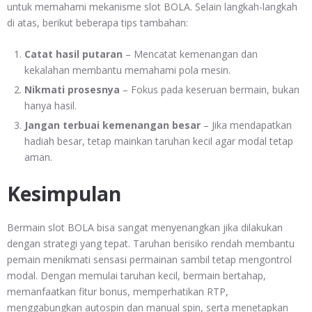
untuk memahami mekanisme slot BOLA. Selain langkah-langkah
di atas, berikut beberapa tips tambahan:
Catat hasil putaran
– Mencatat kemenangan dan
kekalahan membantu memahami pola mesin.
Nikmati prosesnya
– Fokus pada keseruan bermain, bukan
hanya hasil.
Jangan terbuai kemenangan besar
– Jika mendapatkan
hadiah besar, tetap mainkan taruhan kecil agar modal tetap
aman.
Kesimpulan
Bermain slot BOLA bisa sangat menyenangkan jika dilakukan
dengan strategi yang tepat. Taruhan berisiko rendah membantu
pemain menikmati sensasi permainan sambil tetap mengontrol
modal. Dengan memulai taruhan kecil, bermain bertahap,
memanfaatkan fitur bonus, memperhatikan RTP,
menggabungkan autospin dan manual spin, serta menetapkan