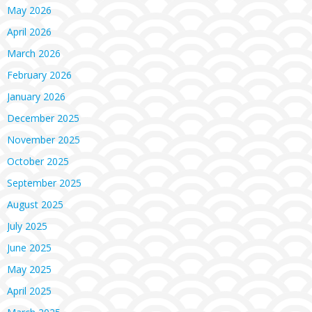
May 2026
April 2026
March 2026
February 2026
January 2026
December 2025
November 2025
October 2025
September 2025
August 2025
July 2025
June 2025
May 2025
April 2025