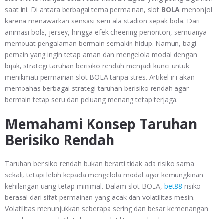
saat ini. Di antara berbagai tema permainan, slot
BOLA
menonjol
karena menawarkan sensasi seru ala stadion sepak bola. Dari
animasi bola, jersey, hingga efek cheering penonton, semuanya
membuat pengalaman bermain semakin hidup. Namun, bagi
pemain yang ingin tetap aman dan mengelola modal dengan
bijak, strategi taruhan berisiko rendah menjadi kunci untuk
menikmati permainan slot BOLA tanpa stres. Artikel ini akan
membahas berbagai strategi taruhan berisiko rendah agar
bermain tetap seru dan peluang menang tetap terjaga.
Memahami Konsep Taruhan
Berisiko Rendah
Taruhan berisiko rendah bukan berarti tidak ada risiko sama
sekali, tetapi lebih kepada mengelola modal agar kemungkinan
kehilangan uang tetap minimal. Dalam slot BOLA,
bet88
risiko
berasal dari sifat permainan yang acak dan volatilitas mesin.
Volatilitas menunjukkan seberapa sering dan besar kemenangan