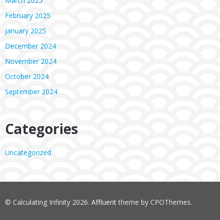
March 2025
February 2025
January 2025
December 2024
November 2024
October 2024
September 2024
Categories
Uncategorized
© Calculating Infinity 2026.
Affluent
theme by CPOThemes.