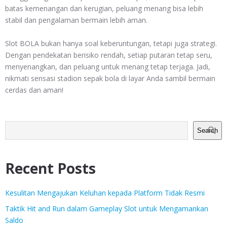
batas kemenangan dan kerugian, peluang menang bisa lebih
stabil dan pengalaman bermain lebih aman.
Slot BOLA bukan hanya soal keberuntungan, tetapi juga strategi.
Dengan pendekatan berisiko rendah, setiap putaran tetap seru,
menyenangkan, dan peluang untuk menang tetap terjaga. Jadi,
nikmati sensasi stadion sepak bola di layar Anda sambil bermain
cerdas dan aman!
Search
Recent Posts
Kesulitan Mengajukan Keluhan kepada Platform Tidak Resmi
Taktik Hit and Run dalam Gameplay Slot untuk Mengamankan
Saldo