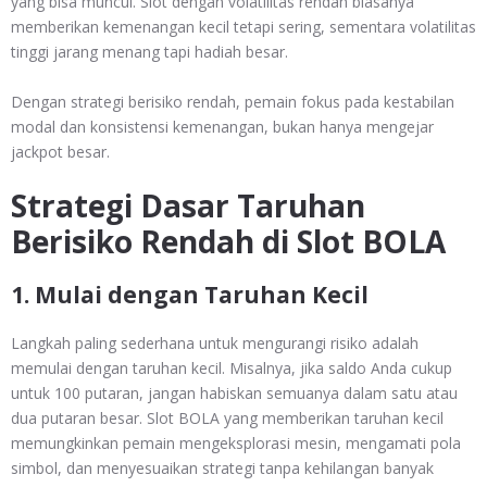
yang bisa muncul. Slot dengan volatilitas rendah biasanya
memberikan kemenangan kecil tetapi sering, sementara volatilitas
tinggi jarang menang tapi hadiah besar.
Dengan strategi berisiko rendah, pemain fokus pada kestabilan
modal dan konsistensi kemenangan, bukan hanya mengejar
jackpot besar.
Strategi Dasar Taruhan
Berisiko Rendah di Slot BOLA
1. Mulai dengan Taruhan Kecil
Langkah paling sederhana untuk mengurangi risiko adalah
memulai dengan taruhan kecil. Misalnya, jika saldo Anda cukup
untuk 100 putaran, jangan habiskan semuanya dalam satu atau
dua putaran besar. Slot BOLA yang memberikan taruhan kecil
memungkinkan pemain mengeksplorasi mesin, mengamati pola
simbol, dan menyesuaikan strategi tanpa kehilangan banyak