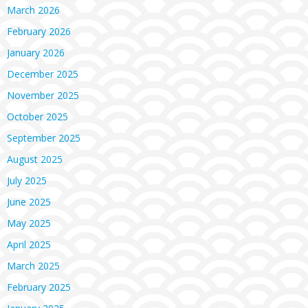
March 2026
February 2026
January 2026
December 2025
November 2025
October 2025
September 2025
August 2025
July 2025
June 2025
May 2025
April 2025
March 2025
February 2025