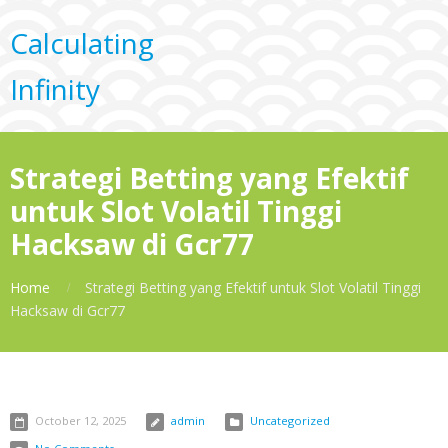
Calculating
Infinity
Strategi Betting yang Efektif
untuk Slot Volatil Tinggi
Hacksaw di Gcr77
Home
Strategi Betting yang Efektif untuk Slot Volatil Tinggi
Hacksaw di Gcr77
October 12, 2025
admin
Uncategorized