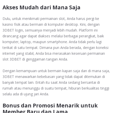
Akses Mudah dari Mana Saja
Dulu, untuk menikmati permainan slot, Anda harus pergi ke
kasino fisik atau bermain di komputer desktop. Kini, dengan
3DBET login, semuanya menjadi lebih mudah. Platform ini
dirancang agar dapat diakses melalui berbagai perangkat, baik
komputer, laptop, maupun smartphone. Anda tidak perlu lagi
terikat di satu tempat. Dimana pun Anda berada, dengan koneksi
internet yang stabil, Anda bisa merasakan keseruan permainan
slot 3DBET di genggaman tangan Anda.
Dengan kemampuan untuk bermain kapan saja dan di mana saja,
3DBET menawarkan kebebasan yang tidak dapat ditemukan di
banyak tempat lain. Entah itu saat Anda sedang bersantai di
rumah atau menunggu di suatu tempat, hiburan berkualitas tinggi
selalu ada di ujung jari Anda.
Bonus dan Promosi Menarik untuk
Member Baru dan Lama