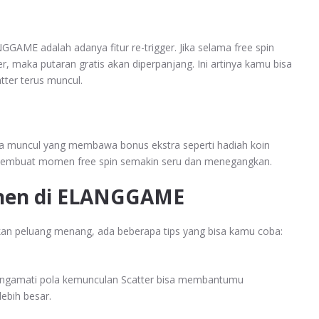
NGGAME adalah adanya fitur re-trigger. Jika selama free spin
, maka putaran gratis akan diperpanjang. Ini artinya kamu bisa
ter terus muncul.
sa muncul yang membawa bonus ekstra seperti hadiah koin
membuat momen free spin semakin seru dan menegangkan.
 Shen di ELANGGAME
kan peluang menang, ada beberapa tips yang bisa kamu coba:
engamati pola kemunculan Scatter bisa membantumu
ebih besar.