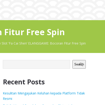
 Fitur Free Spin
 Slot ‘Fa Cai Shen’ ELANGGAME: Bocoran Fitur Free Spin
Search
Recent Posts
Kesulitan Mengajukan Keluhan kepada Platform Tidak
Resmi