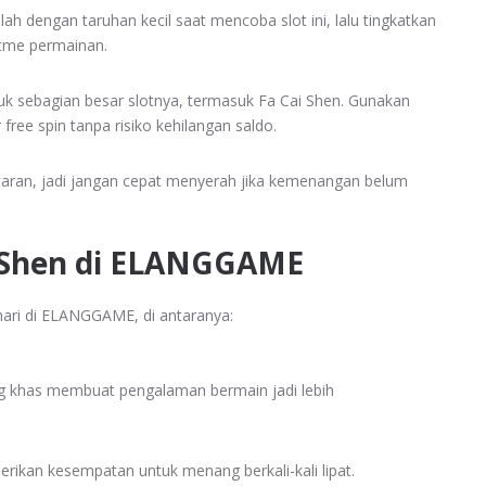
ah dengan taruhan kecil saat mencoba slot ini, lalu tingkatkan
tme permainan.
 sebagian besar slotnya, termasuk Fa Cai Shen. Gunakan
ree spin tanpa risiko kehilangan saldo.
utaran, jadi jangan cepat menyerah jika kemenangan belum
i Shen di ELANGGAME
ari di ELANGGAME, di antaranya:
ng khas membuat pengalaman bermain jadi lebih
berikan kesempatan untuk menang berkali-kali lipat.