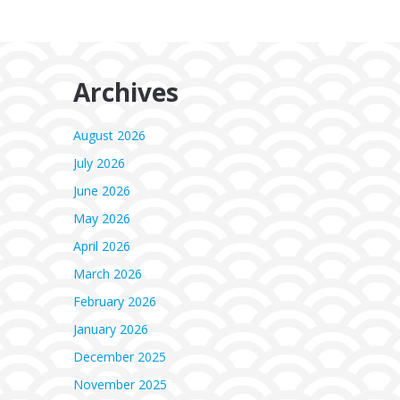
Archives
August 2026
July 2026
June 2026
May 2026
April 2026
March 2026
February 2026
January 2026
December 2025
November 2025