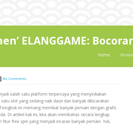
Shen’ ELANGGAME: Bocoran
Home
Review
No Comments
jadi salah satu platform terpercaya yang menyediakan
atu slot yang sedang naik daun dan banyak dibicarakan
 Tiongkok ini memang memikat banyak pemain dengan grafis
da. Di artikel kali ini, kita akan membahas secara lengkap
i fitur free spin yang menjadi incaran banyak pemain. Yuk,