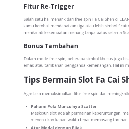
Fitur Re-Trigger
Salah satu hal menarik dari free spin Fa Cai Shen di ELA
kamu kembali mendapatkan tiga atau lebih simbol Scatter
menikmati kesempatan menang tanpa batas selama Scat
Bonus Tambahan
Dalam mode free spin, beberapa simbol khusus juga bi
emas atau tambahan pengganda kemenangan. Hal ini 
Tips Bermain Slot Fa Cai
Agar bisa memaksimalkan fitur free spin dan meningkat
Pahami Pola Munculnya Scatter
Meskipun slot adalah permainan keberuntungan, m
menentukan kapan waktu tepat memasang taruhan l
Atur Modal dengan Bijak