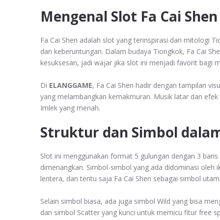
Mengenal Slot Fa Cai She
Fa Cai Shen adalah slot yang terinspirasi dari mitologi T
dan keberuntungan. Dalam budaya Tiongkok, Fa Cai Shen
kesuksesan, jadi wajar jika slot ini menjadi favorit bag
Di
ELANGGAME
, Fa Cai Shen hadir dengan tampilan 
yang melambangkan kemakmuran. Musik latar dan efek 
Imlek yang meriah.
Struktur dan Simbol dala
Slot ini menggunakan format 5 gulungan dengan 3 bari
dimenangkan. Simbol-simbol yang ada didominasi oleh i
lentera, dan tentu saja Fa Cai Shen sebagai simbol utam
Selain simbol biasa, ada juga simbol Wild yang bisa m
dan simbol Scatter yang kunci untuk memicu fitur free