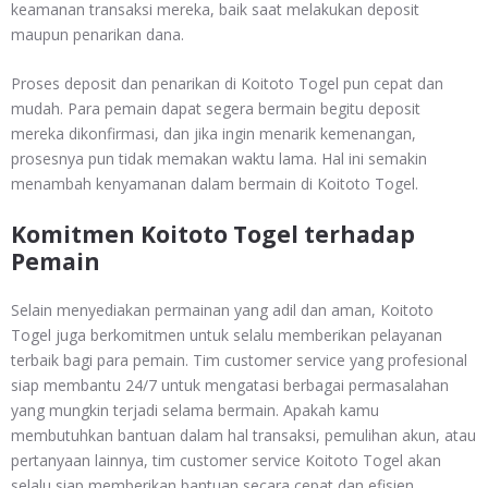
keamanan transaksi mereka, baik saat melakukan deposit
maupun penarikan dana.
Proses deposit dan penarikan di Koitoto Togel pun cepat dan
mudah. Para pemain dapat segera bermain begitu deposit
mereka dikonfirmasi, dan jika ingin menarik kemenangan,
prosesnya pun tidak memakan waktu lama. Hal ini semakin
menambah kenyamanan dalam bermain di Koitoto Togel.
Komitmen Koitoto Togel terhadap
Pemain
Selain menyediakan permainan yang adil dan aman, Koitoto
Togel juga berkomitmen untuk selalu memberikan pelayanan
terbaik bagi para pemain. Tim customer service yang profesional
siap membantu 24/7 untuk mengatasi berbagai permasalahan
yang mungkin terjadi selama bermain. Apakah kamu
membutuhkan bantuan dalam hal transaksi, pemulihan akun, atau
pertanyaan lainnya, tim customer service Koitoto Togel akan
selalu siap memberikan bantuan secara cepat dan efisien.