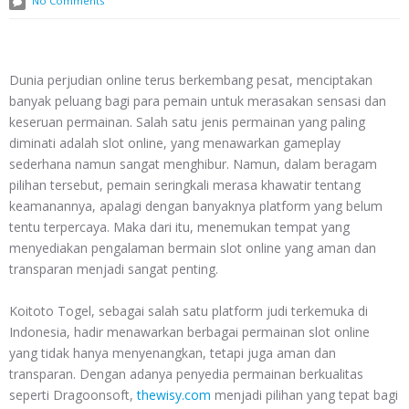
No Comments
Dunia perjudian online terus berkembang pesat, menciptakan
banyak peluang bagi para pemain untuk merasakan sensasi dan
keseruan permainan. Salah satu jenis permainan yang paling
diminati adalah slot online, yang menawarkan gameplay
sederhana namun sangat menghibur. Namun, dalam beragam
pilihan tersebut, pemain seringkali merasa khawatir tentang
keamanannya, apalagi dengan banyaknya platform yang belum
tentu terpercaya. Maka dari itu, menemukan tempat yang
menyediakan pengalaman bermain slot online yang aman dan
transparan menjadi sangat penting.
Koitoto Togel, sebagai salah satu platform judi terkemuka di
Indonesia, hadir menawarkan berbagai permainan slot online
yang tidak hanya menyenangkan, tetapi juga aman dan
transparan. Dengan adanya penyedia permainan berkualitas
seperti Dragoonsoft,
thewisy.com
menjadi pilihan yang tepat bagi