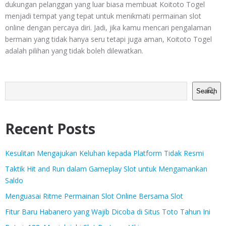
dukungan pelanggan yang luar biasa membuat Koitoto Togel
menjadi tempat yang tepat untuk menikmati permainan slot
online dengan percaya diri. Jadi, jika kamu mencari pengalaman
bermain yang tidak hanya seru tetapi juga aman, Koitoto Togel
adalah pilihan yang tidak boleh dilewatkan.
Search
Recent Posts
Kesulitan Mengajukan Keluhan kepada Platform Tidak Resmi
Taktik Hit and Run dalam Gameplay Slot untuk Mengamankan
Saldo
Menguasai Ritme Permainan Slot Online Bersama Slot
Fitur Baru Habanero yang Wajib Dicoba di Situs Toto Tahun Ini