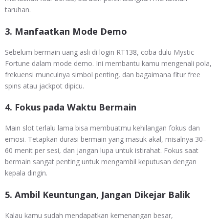
taruhan.
3. Manfaatkan Mode Demo
Sebelum bermain uang asli di login RT138, coba dulu Mystic
Fortune dalam mode demo. Ini membantu kamu mengenali pola,
frekuensi munculnya simbol penting, dan bagaimana fitur free
spins atau jackpot dipicu.
4. Fokus pada Waktu Bermain
Main slot terlalu lama bisa membuatmu kehilangan fokus dan
emosi. Tetapkan durasi bermain yang masuk akal, misalnya 30–
60 menit per sesi, dan jangan lupa untuk istirahat. Fokus saat
bermain sangat penting untuk mengambil keputusan dengan
kepala dingin.
5. Ambil Keuntungan, Jangan Dikejar Balik
Kalau kamu sudah mendapatkan kemenangan besar,