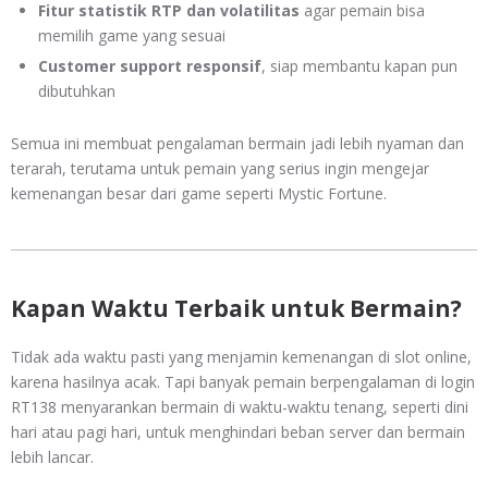
Fitur statistik RTP dan volatilitas
agar pemain bisa
memilih game yang sesuai
Customer support responsif
, siap membantu kapan pun
dibutuhkan
Semua ini membuat pengalaman bermain jadi lebih nyaman dan
terarah, terutama untuk pemain yang serius ingin mengejar
kemenangan besar dari game seperti Mystic Fortune.
Kapan Waktu Terbaik untuk Bermain?
Tidak ada waktu pasti yang menjamin kemenangan di slot online,
karena hasilnya acak. Tapi banyak pemain berpengalaman di login
RT138 menyarankan bermain di waktu-waktu tenang, seperti dini
hari atau pagi hari, untuk menghindari beban server dan bermain
lebih lancar.