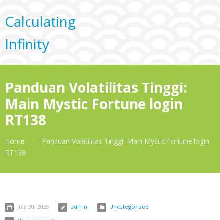
Calculating
Infinity
Panduan Volatilitas Tinggi:
Main Mystic Fortune login
RT138
Home
Panduan Volatilitas Tinggi: Main Mystic Fortune login
RT138
July 20, 2025
admin
Uncategorized