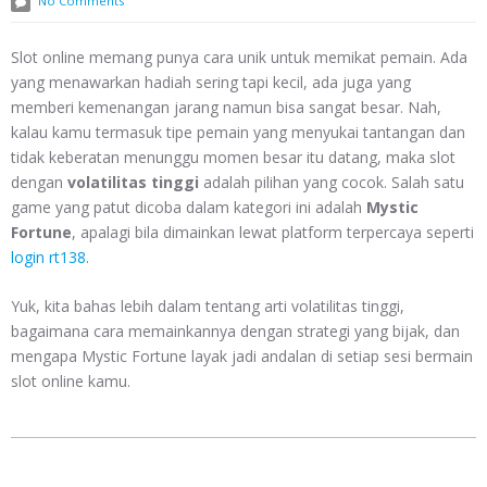
No Comments
Slot online memang punya cara unik untuk memikat pemain. Ada
yang menawarkan hadiah sering tapi kecil, ada juga yang
memberi kemenangan jarang namun bisa sangat besar. Nah,
kalau kamu termasuk tipe pemain yang menyukai tantangan dan
tidak keberatan menunggu momen besar itu datang, maka slot
dengan
volatilitas tinggi
adalah pilihan yang cocok. Salah satu
game yang patut dicoba dalam kategori ini adalah
Mystic
Fortune
, apalagi bila dimainkan lewat platform terpercaya seperti
login rt138
.
Yuk, kita bahas lebih dalam tentang arti volatilitas tinggi,
bagaimana cara memainkannya dengan strategi yang bijak, dan
mengapa Mystic Fortune layak jadi andalan di setiap sesi bermain
slot online kamu.