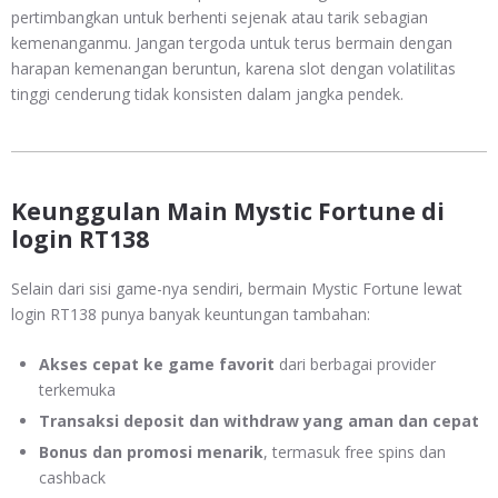
pertimbangkan untuk berhenti sejenak atau tarik sebagian
kemenanganmu. Jangan tergoda untuk terus bermain dengan
harapan kemenangan beruntun, karena slot dengan volatilitas
tinggi cenderung tidak konsisten dalam jangka pendek.
Keunggulan Main Mystic Fortune di
login RT138
Selain dari sisi game-nya sendiri, bermain Mystic Fortune lewat
login RT138 punya banyak keuntungan tambahan:
Akses cepat ke game favorit
dari berbagai provider
terkemuka
Transaksi deposit dan withdraw yang aman dan cepat
Bonus dan promosi menarik
, termasuk free spins dan
cashback