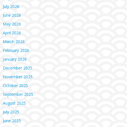
July 2026
June 2026
May 2026
April 2026
March 2026
February 2026
January 2026
December 2025
November 2025
October 2025
September 2025
August 2025
July 2025
June 2025