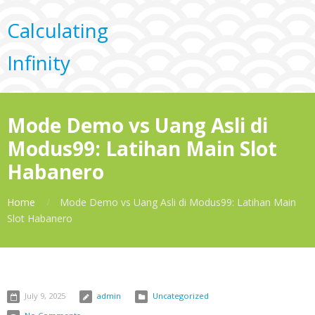
Calculating
Infinity
Mode Demo vs Uang Asli di
Modus99: Latihan Main Slot
Habanero
Home
Mode Demo vs Uang Asli di Modus99: Latihan Main
Slot Habanero
July 9, 2025
admin
Uncategorized