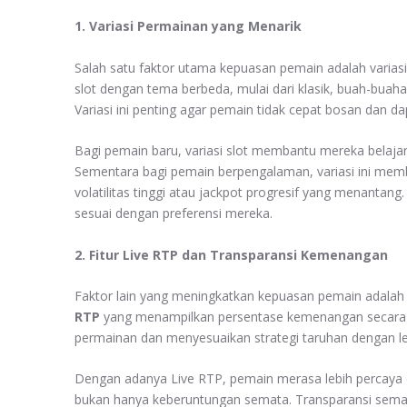
1. Variasi Permainan yang Menarik
Salah satu faktor utama kepuasan pemain adalah varias
slot dengan tema berbeda, mulai dari klasik, buah-buah
Variasi ini penting agar pemain tidak cepat bosan dan 
Bagi pemain baru, variasi slot membantu mereka belaj
Sementara bagi pemain berpengalaman, variasi ini me
volatilitas tinggi atau jackpot progresif yang menanta
sesuai dengan preferensi mereka.
2. Fitur Live RTP dan Transparansi Kemenangan
Faktor lain yang meningkatkan kepuasan pemain adalah 
RTP
yang menampilkan persentase kemenangan secara re
permainan dan menyesuaikan strategi taruhan dengan leb
Dengan adanya Live RTP, pemain merasa lebih percaya d
bukan hanya keberuntungan semata. Transparansi sema