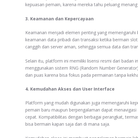
kepuasan pemain, karena mereka tahu peluang menang
3. Keamanan dan Kepercayaan
Keamanan menjadi elemen penting yang memengaruhi 
keamanan data pribadi dan transaksi ketika bermain slot 
canggih dan server aman, sehingga semua data dan trans
Selain itu, platform ini memiliki lisensi resmi dari bada
menggunakan sistem RNG (Random Number Generator) 
dan puas karena bisa fokus pada permainan tanpa kekha
4. Kemudahan Akses dan User Interface
Platform yang mudah digunakan juga memengaruhi kepuas
pemain baru maupun berpengalaman dapat menavigasi 
cepat. Kompatibilitas dengan berbagai perangkat, ter
bisa bermain kapan saja dan di mana saja.