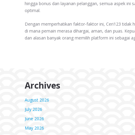
hingga bonus dan layanan pelanggan, semua aspek ini
optimal.
Dengan memperhatikan faktor-faktor ini, Ceri123 tidak 
di mana pemain merasa dihargai, aman, dan puas. Kepua
dan alasan banyak orang memilih platform ini sebagai age
Archives
August 2026
July 2026
June 2026
May 2026