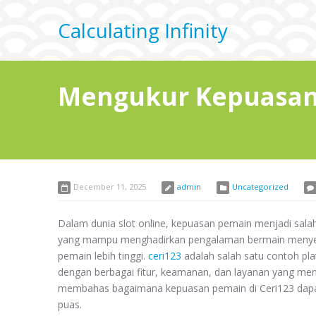
Calculating Infinity
Mengukur Kepuasan P
December 11, 2025
admin
Uncategorized
Dalam dunia slot online, kepuasan pemain menjadi sala
yang mampu menghadirkan pengalaman bermain menyena
pemain lebih tinggi.
ceri123
adalah salah satu contoh pl
dengan berbagai fitur, keamanan, dan layanan yang mend
membahas bagaimana kepuasan pemain di Ceri123 dapa
puas.