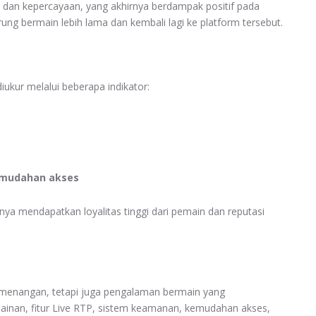
dan kepercayaan, yang akhirnya berdampak positif pada
g bermain lebih lama dan kembali lagi ke platform tersebut.
ukur melalui beberapa indikator:
emudahan akses
ya mendapatkan loyalitas tinggi dari pemain dan reputasi
menangan, tetapi juga pengalaman bermain yang
ainan, fitur Live RTP, sistem keamanan, kemudahan akses,