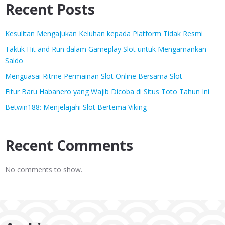
Recent Posts
Kesulitan Mengajukan Keluhan kepada Platform Tidak Resmi
Taktik Hit and Run dalam Gameplay Slot untuk Mengamankan
Saldo
Menguasai Ritme Permainan Slot Online Bersama Slot
Fitur Baru Habanero yang Wajib Dicoba di Situs Toto Tahun Ini
Betwin188: Menjelajahi Slot Bertema Viking
Recent Comments
No comments to show.