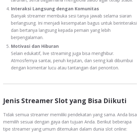
Interaksi Langsung dengan Komunitas
Banyak streamer membuka sesi tanya jawab selama siaran
berlangsung. Ini menjadi kesempatan bagus untuk berinteraksi
dan bertanya langsung kepada pemain yang lebih
berpengalaman.
Motivasi dan Hiburan
Selain edukatif, live streaming juga bisa menghibur.
Atmosfernya santai, penuh kejutan, dan sering kali dibumbui
dengan komentar lucu atau tantangan dari penonton.
Jenis Streamer Slot yang Bisa Diikuti
Tidak semua streamer memiliki pendekatan yang sama. Anda bisa
memilih sesuai dengan gaya dan tujuan Anda. Berikut beberapa
tipe streamer yang umum ditemukan dalam dunia slot online: