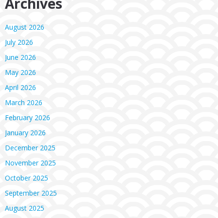
Archives
August 2026
July 2026
June 2026
May 2026
April 2026
March 2026
February 2026
January 2026
December 2025
November 2025
October 2025
September 2025
August 2025