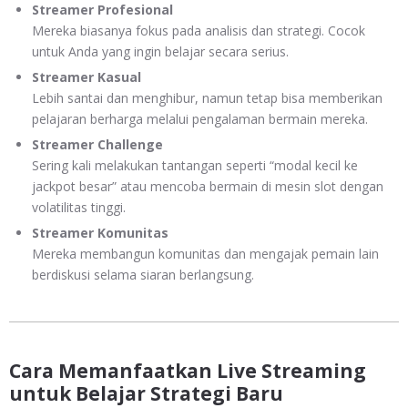
Streamer Profesional
Mereka biasanya fokus pada analisis dan strategi. Cocok
untuk Anda yang ingin belajar secara serius.
Streamer Kasual
Lebih santai dan menghibur, namun tetap bisa memberikan
pelajaran berharga melalui pengalaman bermain mereka.
Streamer Challenge
Sering kali melakukan tantangan seperti “modal kecil ke
jackpot besar” atau mencoba bermain di mesin slot dengan
volatilitas tinggi.
Streamer Komunitas
Mereka membangun komunitas dan mengajak pemain lain
berdiskusi selama siaran berlangsung.
Cara Memanfaatkan Live Streaming
untuk Belajar Strategi Baru