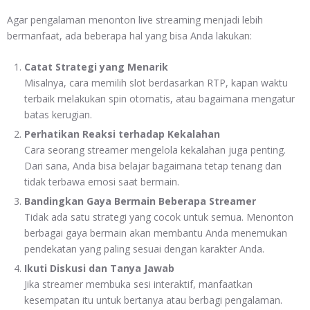
Agar pengalaman menonton live streaming menjadi lebih
bermanfaat, ada beberapa hal yang bisa Anda lakukan:
Catat Strategi yang Menarik
Misalnya, cara memilih slot berdasarkan RTP, kapan waktu
terbaik melakukan spin otomatis, atau bagaimana mengatur
batas kerugian.
Perhatikan Reaksi terhadap Kekalahan
Cara seorang streamer mengelola kekalahan juga penting.
Dari sana, Anda bisa belajar bagaimana tetap tenang dan
tidak terbawa emosi saat bermain.
Bandingkan Gaya Bermain Beberapa Streamer
Tidak ada satu strategi yang cocok untuk semua. Menonton
berbagai gaya bermain akan membantu Anda menemukan
pendekatan yang paling sesuai dengan karakter Anda.
Ikuti Diskusi dan Tanya Jawab
Jika streamer membuka sesi interaktif, manfaatkan
kesempatan itu untuk bertanya atau berbagi pengalaman.