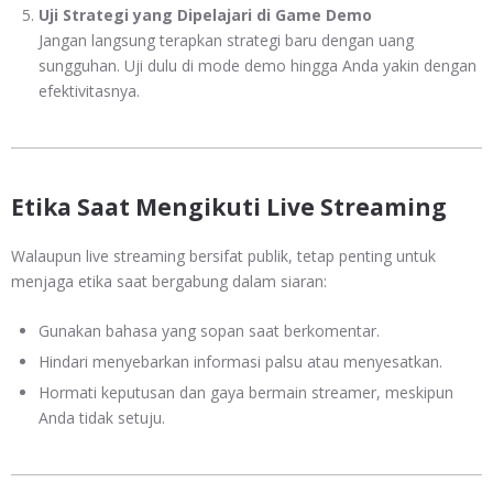
Uji Strategi yang Dipelajari di Game Demo
Jangan langsung terapkan strategi baru dengan uang
sungguhan. Uji dulu di mode demo hingga Anda yakin dengan
efektivitasnya.
Etika Saat Mengikuti Live Streaming
Walaupun live streaming bersifat publik, tetap penting untuk
menjaga etika saat bergabung dalam siaran:
Gunakan bahasa yang sopan saat berkomentar.
Hindari menyebarkan informasi palsu atau menyesatkan.
Hormati keputusan dan gaya bermain streamer, meskipun
Anda tidak setuju.