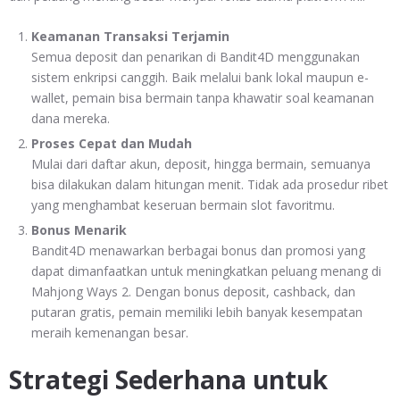
Keamanan Transaksi Terjamin
Semua deposit dan penarikan di Bandit4D menggunakan
sistem enkripsi canggih. Baik melalui bank lokal maupun e-
wallet, pemain bisa bermain tanpa khawatir soal keamanan
dana mereka.
Proses Cepat dan Mudah
Mulai dari daftar akun, deposit, hingga bermain, semuanya
bisa dilakukan dalam hitungan menit. Tidak ada prosedur ribet
yang menghambat keseruan bermain slot favoritmu.
Bonus Menarik
Bandit4D menawarkan berbagai bonus dan promosi yang
dapat dimanfaatkan untuk meningkatkan peluang menang di
Mahjong Ways 2. Dengan bonus deposit, cashback, dan
putaran gratis, pemain memiliki lebih banyak kesempatan
meraih kemenangan besar.
Strategi Sederhana untuk