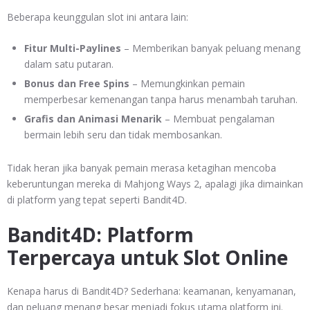
Beberapa keunggulan slot ini antara lain:
Fitur Multi-Paylines
– Memberikan banyak peluang menang
dalam satu putaran.
Bonus dan Free Spins
– Memungkinkan pemain
memperbesar kemenangan tanpa harus menambah taruhan.
Grafis dan Animasi Menarik
– Membuat pengalaman
bermain lebih seru dan tidak membosankan.
Tidak heran jika banyak pemain merasa ketagihan mencoba
keberuntungan mereka di Mahjong Ways 2, apalagi jika dimainkan
di platform yang tepat seperti Bandit4D.
Bandit4D: Platform
Terpercaya untuk Slot Online
Kenapa harus di Bandit4D? Sederhana: keamanan, kenyamanan,
dan peluang menang besar menjadi fokus utama platform ini.