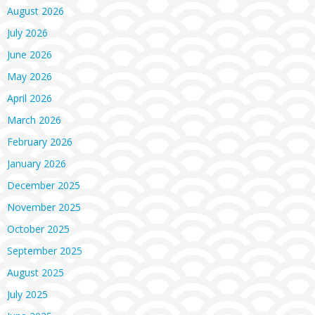
August 2026
July 2026
June 2026
May 2026
April 2026
March 2026
February 2026
January 2026
December 2025
November 2025
October 2025
September 2025
August 2025
July 2025