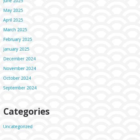
June 2025
May 2025
April 2025
March 2025
February 2025
January 2025
December 2024
November 2024
October 2024
September 2024
Categories
Uncategorized