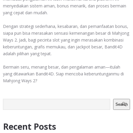
menyediakan sistem aman, bonus menarik, dan proses bermain
yang cepat dan mudah.
Dengan strategi sederhana, kesabaran, dan pemanfaatan bonus,
siapa pun bisa merasakan sensasi kemenangan besar di Mahjong
Ways 2. Jadi, bagi pecinta slot yang ingin merasakan kombinasi
keberuntungan, grafis memukau, dan jackpot besar, Bandit4D
adalah pilihan yang tepat.
Bermain seru, menang besar, dan pengalaman aman—itulah
yang ditawarkan Bandit4D. Siap mencoba keberuntunganmu di
Mahjong Ways 2?
Search
Recent Posts