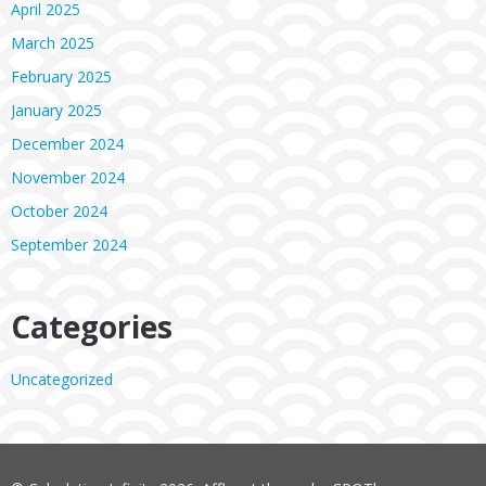
April 2025
March 2025
February 2025
January 2025
December 2024
November 2024
October 2024
September 2024
Categories
Uncategorized