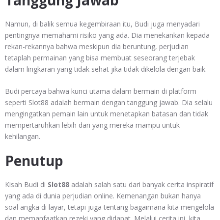
Namun, di balik semua kegembiraan itu, Budi juga menyadari
pentingnya memahami risiko yang ada. Dia menekankan kepada
rekan-rekannya bahwa meskipun dia beruntung, perjudian
tetaplah permainan yang bisa membuat seseorang terjebak
dalam lingkaran yang tidak sehat jika tidak dikelola dengan baik.
Budi percaya bahwa kunci utama dalam bermain di platform
seperti Slot88 adalah bermain dengan tanggung jawab. Dia selalu
mengingatkan pemain lain untuk menetapkan batasan dan tidak
mempertaruhkan lebih dari yang mereka mampu untuk
kehilangan.
Penutup
Kisah Budi di
Slot88
adalah salah satu dari banyak cerita inspiratif
yang ada di dunia perjudian online. Kemenangan bukan hanya
soal angka di layar, tetapi juga tentang bagaimana kita mengelola
dan memanfaatkan rezeki yang didapat. Melalui cerita ini, kita