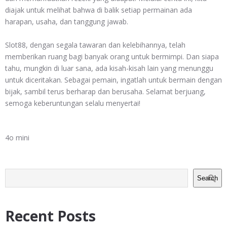
diajak untuk melihat bahwa di balik setiap permainan ada
harapan, usaha, dan tanggung jawab.
Slot88, dengan segala tawaran dan kelebihannya, telah
memberikan ruang bagi banyak orang untuk bermimpi. Dan siapa
tahu, mungkin di luar sana, ada kisah-kisah lain yang menunggu
untuk diceritakan. Sebagai pemain, ingatlah untuk bermain dengan
bijak, sambil terus berharap dan berusaha. Selamat berjuang,
semoga keberuntungan selalu menyertai!
4o mini
Search
Recent Posts