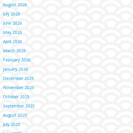
August 2026
July 2026
June 2026
May 2026
April 2026
March 2026
February 2026
January 2026
December 2025
November 2025
October 2025
September 2025
August 2025
July 2025