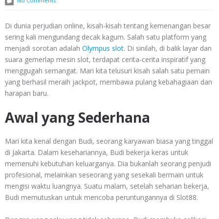
No Comments
Di dunia perjudian online, kisah-kisah tentang kemenangan besar
sering kali mengundang decak kagum. Salah satu platform yang
menjadi sorotan adalah
Olympus slot
. Di sinilah, di balik layar dan
suara gemerlap mesin slot, terdapat cerita-cerita inspiratif yang
menggugah semangat. Mari kita telusuri kisah salah satu pemain
yang berhasil meraih jackpot, membawa pulang kebahagiaan dan
harapan baru.
Awal yang Sederhana
Mari kita kenal dengan Budi, seorang karyawan biasa yang tinggal
di Jakarta. Dalam kesehariannya, Budi bekerja keras untuk
memenuhi kebutuhan keluarganya. Dia bukanlah seorang penjudi
profesional, melainkan seseorang yang sesekali bermain untuk
mengisi waktu luangnya. Suatu malam, setelah seharian bekerja,
Budi memutuskan untuk mencoba peruntungannya di Slot88.