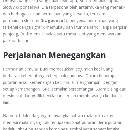
Dengan uang saku yang tidak seberapa, Budi membuka aplikasi
Slot88 di ponselnya. Dia terpesona oleh antarmuka yang menarik
dan berbagai pilihan permainan yang tersedia, terutama
permainan slot dari
Dragoonsoft
, penyedia permainan yang
terkenal dengan grafik memukau dan fitur menarik. Tanpa berpikir
panjang, Budi memilih salah satu mesin slot yang menawarkan
jackpot besar.
Perjalanan Menegangkan
Permainan dimulai. Budi memasukkan sejumlah kecil uang,
berharap keberuntungan berpihak padanya. Dalam beberapa
putaran awal, kemenangan kecil mulai menghampiri. Dengan
setiap kemenangan, Budi semakin bersemangat. Suara bising dari
mesin slot dan grafik berkilauan seolah membawanya ke dunia
lain.
Namun, tidak ada yang menyangka bahwa malam itu akan
menjadi malam yang tak terlupakan. Saat putaran demi putaran
berlalu, tiba-tiba sebuah kombinasi simbol yang sangat langka