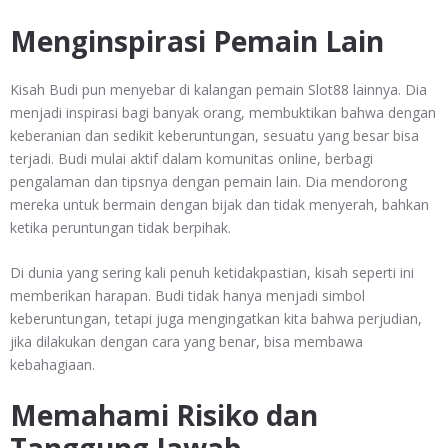
Menginspirasi Pemain Lain
Kisah Budi pun menyebar di kalangan pemain Slot88 lainnya. Dia
menjadi inspirasi bagi banyak orang, membuktikan bahwa dengan
keberanian dan sedikit keberuntungan, sesuatu yang besar bisa
terjadi. Budi mulai aktif dalam komunitas online, berbagi
pengalaman dan tipsnya dengan pemain lain. Dia mendorong
mereka untuk bermain dengan bijak dan tidak menyerah, bahkan
ketika peruntungan tidak berpihak.
Di dunia yang sering kali penuh ketidakpastian, kisah seperti ini
memberikan harapan. Budi tidak hanya menjadi simbol
keberuntungan, tetapi juga mengingatkan kita bahwa perjudian,
jika dilakukan dengan cara yang benar, bisa membawa
kebahagiaan.
Memahami Risiko dan
Tanggung Jawab