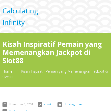
Calculating
Infinity
Kisah Inspiratif Pemain yang
Memenangkan Jackpot di
Slot88
Home
Kisah Inspiratif Pemain yang Memenangkan Jackpot di
Slot88
November 1, 2024
admin
Uncategorized