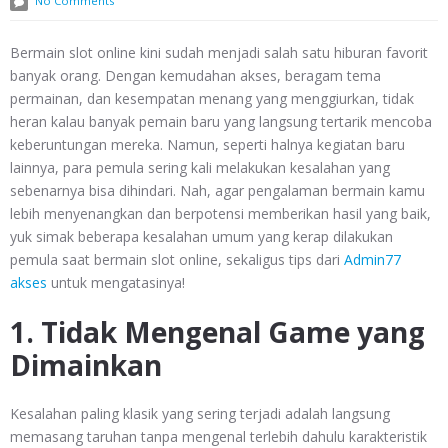
No Comments
Bermain slot online kini sudah menjadi salah satu hiburan favorit
banyak orang. Dengan kemudahan akses, beragam tema
permainan, dan kesempatan menang yang menggiurkan, tidak
heran kalau banyak pemain baru yang langsung tertarik mencoba
keberuntungan mereka. Namun, seperti halnya kegiatan baru
lainnya, para pemula sering kali melakukan kesalahan yang
sebenarnya bisa dihindari. Nah, agar pengalaman bermain kamu
lebih menyenangkan dan berpotensi memberikan hasil yang baik,
yuk simak beberapa kesalahan umum yang kerap dilakukan
pemula saat bermain slot online, sekaligus tips dari
Admin77
akses
untuk mengatasinya!
1. Tidak Mengenal Game yang
Dimainkan
Kesalahan paling klasik yang sering terjadi adalah langsung
memasang taruhan tanpa mengenal terlebih dahulu karakteristik