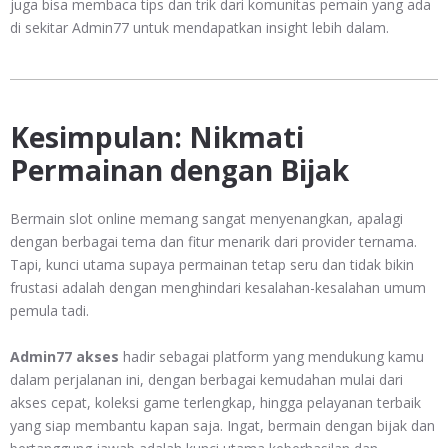
juga bisa membaca tips dan trik dari komunitas pemain yang ada
di sekitar Admin77 untuk mendapatkan insight lebih dalam.
Kesimpulan: Nikmati
Permainan dengan Bijak
Bermain slot online memang sangat menyenangkan, apalagi
dengan berbagai tema dan fitur menarik dari provider ternama.
Tapi, kunci utama supaya permainan tetap seru dan tidak bikin
frustasi adalah dengan menghindari kesalahan-kesalahan umum
pemula tadi.
Admin77 akses
hadir sebagai platform yang mendukung kamu
dalam perjalanan ini, dengan berbagai kemudahan mulai dari
akses cepat, koleksi game terlengkap, hingga pelayanan terbaik
yang siap membantu kapan saja. Ingat, bermain dengan bijak dan