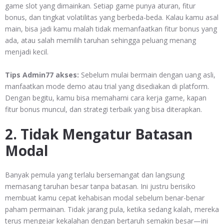
game slot yang dimainkan. Setiap game punya aturan, fitur
bonus, dan tingkat volatilitas yang berbeda-beda. Kalau kamu asal
main, bisa jadi kamu malah tidak memanfaatkan fitur bonus yang
ada, atau salah memilih taruhan sehingga peluang menang
menjadi kecil.
Tips Admin77 akses:
Sebelum mulai bermain dengan uang asli,
manfaatkan mode demo atau trial yang disediakan di platform.
Dengan begitu, kamu bisa memahami cara kerja game, kapan
fitur bonus muncul, dan strategi terbaik yang bisa diterapkan.
2. Tidak Mengatur Batasan
Modal
Banyak pemula yang terlalu bersemangat dan langsung
memasang taruhan besar tanpa batasan. Ini justru berisiko
membuat kamu cepat kehabisan modal sebelum benar-benar
paham permainan. Tidak jarang pula, ketika sedang kalah, mereka
terus mengejar kekalahan dengan bertaruh semakin besar—ini