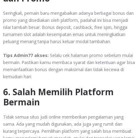
Seringkali, pemain baru mengabaikan adanya berbagai bonus dan
promo yang disediakan oleh platform, padahal ini bisa menjadi
nilai tambah besar. Bonus deposit, cashback, free spin, hingga
turnamen slot adalah kesempatan emas untuk meningkatkan
peluang menang tanpa harus keluar modal tambahan.
Tips Admin77 akses:
Selalu cek halaman promo sebelum mulai
bermain. Pastikan kamu membaca syarat dan ketentuan agar bisa
memanfaatkan bonus dengan maksimal dan tidak kecewa di
kemudian hari.
6. Salah Memilih Platform
Bermain
Tidak semua situs judi online memberikan pengalaman yang
sama. Ada yang mudah digunakan, ada juga yang rumit dan
kurang terpercaya. Pemilihan platform yang salah bisa membuat