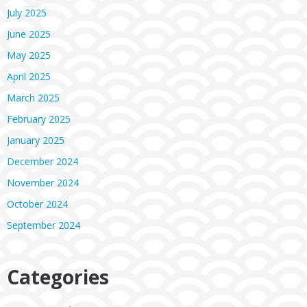
July 2025
June 2025
May 2025
April 2025
March 2025
February 2025
January 2025
December 2024
November 2024
October 2024
September 2024
Categories