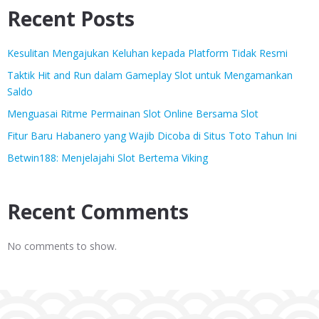
Recent Posts
Kesulitan Mengajukan Keluhan kepada Platform Tidak Resmi
Taktik Hit and Run dalam Gameplay Slot untuk Mengamankan
Saldo
Menguasai Ritme Permainan Slot Online Bersama Slot
Fitur Baru Habanero yang Wajib Dicoba di Situs Toto Tahun Ini
Betwin188: Menjelajahi Slot Bertema Viking
Recent Comments
No comments to show.