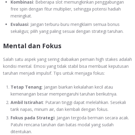
Kombinasi
: Beberapa slot memungkinkan penggabungan
free spin dengan fitur multiplier, sehingga potensi hadiah
meningkat.
Evaluasi
: Jangan terburu-buru mengklaim semua bonus
sekaligus; pilih yang paling sesuai dengan strategi taruhan.
Mental dan Fokus
Salah satu aspek yang sering diabaikan pemain high stakes adalah
kondisi mental. Emosi yang tidak stabil bisa membuat keputusan
taruhan menjadi impulsif. Tips untuk menjaga fokus:
Tetap Tenang
: Jangan biarkan kekalahan kecil atau
kemenangan besar mempengaruhi taruhan berikutnya.
Ambil Istirahat
: Putaran tinggi dapat melelahkan. Sesekali
tarik napas, minum air, dan kembali dengan fokus.
Fokus pada Strategi
: Jangan tergoda bermain secara acak.
Patuhi rencana taruhan dan batas modal yang sudah
ditentukan.