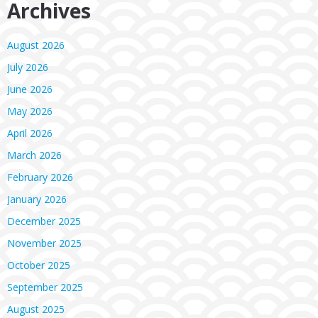
Archives
August 2026
July 2026
June 2026
May 2026
April 2026
March 2026
February 2026
January 2026
December 2025
November 2025
October 2025
September 2025
August 2025