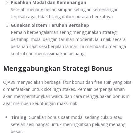
Pisahkan Modal dan Kemenangan
Setelah menang besar, simpan sebagian kemenangan
terpisah agar tidak hilang dalam putaran berikutnya.
Gunakan Sistem Taruhan Bertahap
Pemain berpengalaman sering menggunakan strategi
bertahap: mulai dengan taruhan moderat, lalu naik secara
perlahan saat sesi berjalan lancar. Ini membantu menjaga
kontrol dan memaksimalkan peluang.
Menggabungkan Strategi Bonus
OJA89 menyediakan berbagai fitur bonus dan free spin yang bisa
dimanfaatkan untuk slot high stakes. Pemain berpengalaman
akan memperhitungkan waktu dan cara menggunakan bonus ini
agar memberi keuntungan maksimal:
Timing
: Gunakan bonus saat modal sedang cukup atau
setelah sesi hangat untuk meningkatkan peluang menang
besar.