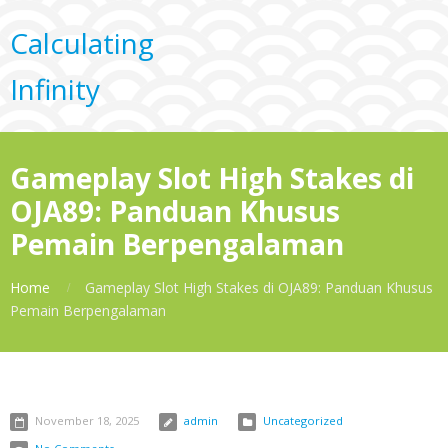
Calculating
Infinity
Gameplay Slot High Stakes di
OJA89: Panduan Khusus
Pemain Berpengalaman
Home
Gameplay Slot High Stakes di OJA89: Panduan Khusus
Pemain Berpengalaman
November 18, 2025
admin
Uncategorized