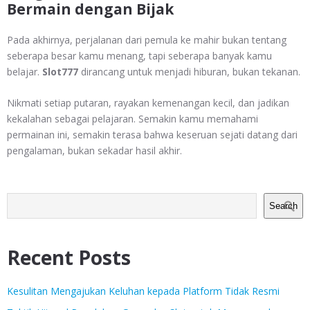
Bermain dengan Bijak
Pada akhirnya, perjalanan dari pemula ke mahir bukan tentang
seberapa besar kamu menang, tapi seberapa banyak kamu
belajar.
Slot777
dirancang untuk menjadi hiburan, bukan tekanan.
Nikmati setiap putaran, rayakan kemenangan kecil, dan jadikan
kekalahan sebagai pelajaran. Semakin kamu memahami
permainan ini, semakin terasa bahwa keseruan sejati datang dari
pengalaman, bukan sekadar hasil akhir.
Search
Recent Posts
Kesulitan Mengajukan Keluhan kepada Platform Tidak Resmi