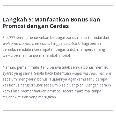
Langkah 5: Manfaatkan Bonus dan
Promosi dengan Cerdas
Slot777 sering menawarkan berbagai bonus menarik, mulai dari
welcome bonus
,
free spins
, hingga
cashback
. Bagi pemain
pemula, ini adalah kesempatan bagus untuk memperpanjang
waktu bermain tanpa menambah modal.
Namun, pemain mahir tahu bahwa tidak semua bonus memiliki
syarat yang sama. Selalu baca ketentuan
wagering requirement
sebelum mengklaim bonus. Tujuannya agar kamu tahu berapa
kali bonus harus diputar sebelum bisa diuangkan. Dengan cara ini,
kamu bisa memanfaatkan promosi secara maksimal tanpa
terjebak aturan yang merugikan.