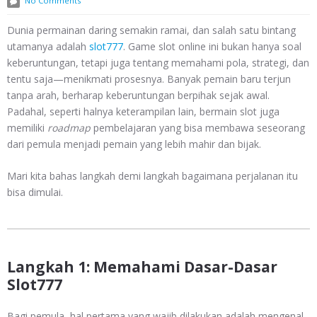
No Comments
Dunia permainan daring semakin ramai, dan salah satu bintang
utamanya adalah
slot777
. Game slot online ini bukan hanya soal
keberuntungan, tetapi juga tentang memahami pola, strategi, dan
tentu saja—menikmati prosesnya. Banyak pemain baru terjun
tanpa arah, berharap keberuntungan berpihak sejak awal.
Padahal, seperti halnya keterampilan lain, bermain slot juga
memiliki
roadmap
pembelajaran yang bisa membawa seseorang
dari pemula menjadi pemain yang lebih mahir dan bijak.
Mari kita bahas langkah demi langkah bagaimana perjalanan itu
bisa dimulai.
Langkah 1: Memahami Dasar-Dasar
Slot777
Bagi pemula, hal pertama yang wajib dilakukan adalah mengenal