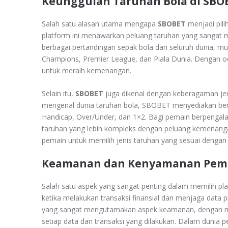
Keunggulan Taruhan Bola di SBO
Salah satu alasan utama mengapa
SBOBET
menjadi pili
platform ini menawarkan peluang taruhan yang sangat
berbagai pertandingan sepak bola dari seluruh dunia, mula
Champions, Premier League, dan Piala Dunia. Dengan od
untuk meraih kemenangan.
Selain itu,
SBOBET
juga dikenal dengan keberagaman jen
mengenal dunia taruhan bola, SBOBET menyediakan berb
Handicap, Over/Under, dan 1×2. Bagi pemain berpenga
taruhan yang lebih kompleks dengan peluang kemenanga
pemain untuk memilih jenis taruhan yang sesuai dengan
Keamanan dan Kenyamanan Pem
Salah satu aspek yang sangat penting dalam memilih p
ketika melakukan transaksi finansial dan menjaga data 
yang sangat mengutamakan aspek keamanan, dengan men
setiap data dan transaksi yang dilakukan. Dalam dunia p