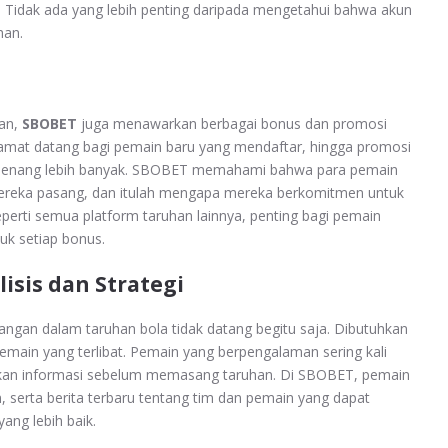
idak ada yang lebih penting daripada mengetahui bahwa akun
han.
an,
SBOBET
juga menawarkan berbagai bonus dan promosi
lamat datang bagi pemain baru yang mendaftar, hingga promosi
 menang lebih banyak. SBOBET memahami bahwa para pemain
g mereka pasang, dan itulah mengapa mereka berkomitmen untuk
erti semua platform taruhan lainnya, penting bagi pemain
uk setiap bonus.
sis dan Strategi
ngan dalam taruhan bola tidak datang begitu saja. Dibutuhkan
pemain yang terlibat. Pemain yang berpengalaman sering kali
an informasi sebelum memasang taruhan. Di SBOBET, pemain
, serta berita terbaru tentang tim dan pemain yang dapat
ng lebih baik.