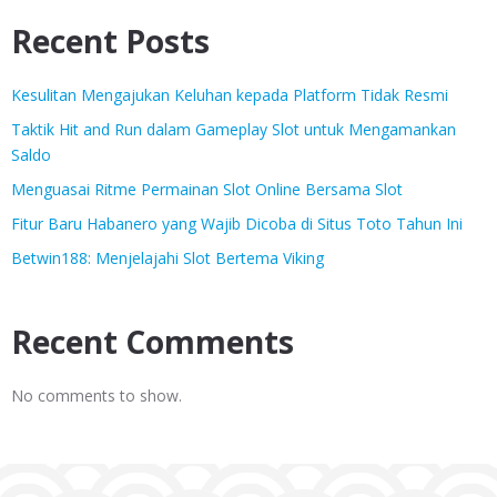
Recent Posts
Kesulitan Mengajukan Keluhan kepada Platform Tidak Resmi
Taktik Hit and Run dalam Gameplay Slot untuk Mengamankan
Saldo
Menguasai Ritme Permainan Slot Online Bersama Slot
Fitur Baru Habanero yang Wajib Dicoba di Situs Toto Tahun Ini
Betwin188: Menjelajahi Slot Bertema Viking
Recent Comments
No comments to show.