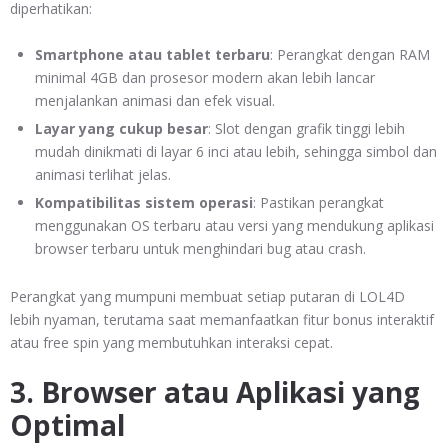
diperhatikan:
Smartphone atau tablet terbaru
: Perangkat dengan RAM
minimal 4GB dan prosesor modern akan lebih lancar
menjalankan animasi dan efek visual.
Layar yang cukup besar
: Slot dengan grafik tinggi lebih
mudah dinikmati di layar 6 inci atau lebih, sehingga simbol dan
animasi terlihat jelas.
Kompatibilitas sistem operasi
: Pastikan perangkat
menggunakan OS terbaru atau versi yang mendukung aplikasi
browser terbaru untuk menghindari bug atau crash.
Perangkat yang mumpuni membuat setiap putaran di LOL4D
lebih nyaman, terutama saat memanfaatkan fitur bonus interaktif
atau free spin yang membutuhkan interaksi cepat.
3. Browser atau Aplikasi yang
Optimal