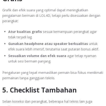
Grafik dan efek suara yang optimal dapat meningkatkan
pengalaman bermain di LOL4D, tetapi perlu disesuaikan dengan
perangkat:
Atur kualitas grafis
sesuai kemampuan perangkat agar
tidak terjadi lag.
Gunakan headphone atau speaker berkualitas
untuk
efek suara lebih imersif, terutama saat putaran bonus aktif.
Sesuaikan volume dan efek suara
agar tetap nyaman
untuk sesi bermain panjang.
Pengaturan yang tepat memastikan pemain bisa fokus menikmati
permainan tanpa gangguan teknis.
5. Checklist Tambahan
Selain koneksi dan perangkat, beberapa hal teknis lain juga