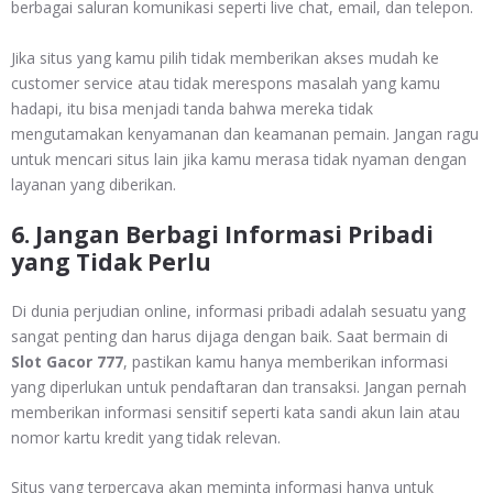
berbagai saluran komunikasi seperti live chat, email, dan telepon.
Jika situs yang kamu pilih tidak memberikan akses mudah ke
customer service atau tidak merespons masalah yang kamu
hadapi, itu bisa menjadi tanda bahwa mereka tidak
mengutamakan kenyamanan dan keamanan pemain. Jangan ragu
untuk mencari situs lain jika kamu merasa tidak nyaman dengan
layanan yang diberikan.
6. Jangan Berbagi Informasi Pribadi
yang Tidak Perlu
Di dunia perjudian online, informasi pribadi adalah sesuatu yang
sangat penting dan harus dijaga dengan baik. Saat bermain di
Slot Gacor 777
, pastikan kamu hanya memberikan informasi
yang diperlukan untuk pendaftaran dan transaksi. Jangan pernah
memberikan informasi sensitif seperti kata sandi akun lain atau
nomor kartu kredit yang tidak relevan.
Situs yang terpercaya akan meminta informasi hanya untuk