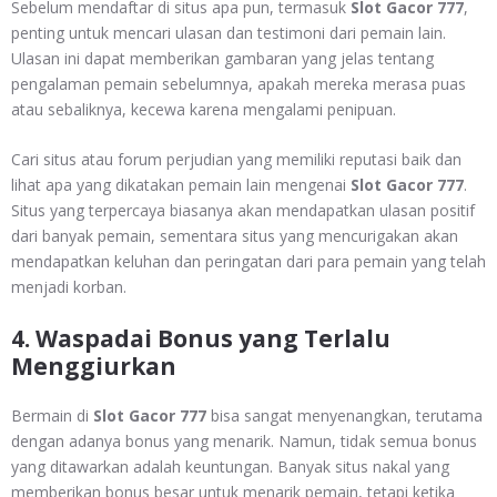
Sebelum mendaftar di situs apa pun, termasuk
Slot Gacor 777
,
penting untuk mencari ulasan dan testimoni dari pemain lain.
Ulasan ini dapat memberikan gambaran yang jelas tentang
pengalaman pemain sebelumnya, apakah mereka merasa puas
atau sebaliknya, kecewa karena mengalami penipuan.
Cari situs atau forum perjudian yang memiliki reputasi baik dan
lihat apa yang dikatakan pemain lain mengenai
Slot Gacor 777
.
Situs yang terpercaya biasanya akan mendapatkan ulasan positif
dari banyak pemain, sementara situs yang mencurigakan akan
mendapatkan keluhan dan peringatan dari para pemain yang telah
menjadi korban.
4. Waspadai Bonus yang Terlalu
Menggiurkan
Bermain di
Slot Gacor 777
bisa sangat menyenangkan, terutama
dengan adanya bonus yang menarik. Namun, tidak semua bonus
yang ditawarkan adalah keuntungan. Banyak situs nakal yang
memberikan bonus besar untuk menarik pemain, tetapi ketika