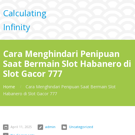
Calculating
Infinity
Cara Menghindari Penipuan
Saat Bermain Slot Habanero di
Slot Gacor 777
Home
Cara Menghindari Penipuan Saat Bermain Slot
Habanero di Slot Gacor 777
April 11, 2025
admin
Uncategorized