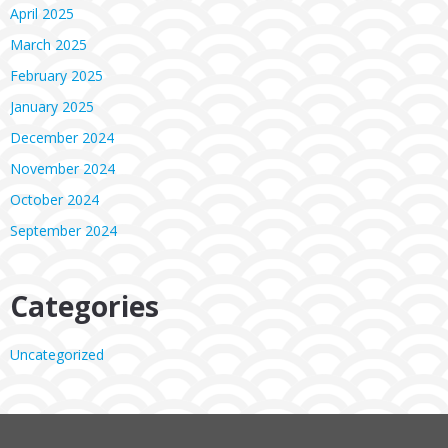
April 2025
March 2025
February 2025
January 2025
December 2024
November 2024
October 2024
September 2024
Categories
Uncategorized