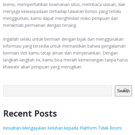
lisensi, memperhatikan keamanan situs, membaca ulasan, dan
menjaga kewaspadaan terhadap tawaran bonus yang terlalu
menggiurkan, kamu dapat menghindari risiko penipuan dan
menikmati permainan dengan tenang.
Ingatlah selalu untuk bermain dengan bijak dan menggunakan
informasi yang tersedia untuk memastikan bahwa pengalaman
bermain slot kamu tetap aman dan menyenankan. Dengan
langkah-langkah ini, kamu bisa meraih kemenangan tanpa harus
khawatir akan penipuan yang merugikan.
Search
Recent Posts
Kesulitan Mengajukan Keluhan kepada Platform Tidak Resmi