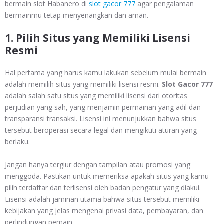
bermain slot Habanero di
slot gacor 777
agar pengalaman
bermainmu tetap menyenangkan dan aman.
1. Pilih Situs yang Memiliki Lisensi
Resmi
Hal pertama yang harus kamu lakukan sebelum mulai bermain
adalah memilih situs yang memiliki lisensi resmi.
Slot Gacor 777
adalah salah satu situs yang memiliki lisensi dari otoritas
perjudian yang sah, yang menjamin permainan yang adil dan
transparansi transaksi. Lisensi ini menunjukkan bahwa situs
tersebut beroperasi secara legal dan mengikuti aturan yang
berlaku.
Jangan hanya tergiur dengan tampilan atau promosi yang
menggoda. Pastikan untuk memeriksa apakah situs yang kamu
pilih terdaftar dan terlisensi oleh badan pengatur yang diakui.
Lisensi adalah jaminan utama bahwa situs tersebut memiliki
kebijakan yang jelas mengenai privasi data, pembayaran, dan
perlindungan pemain.