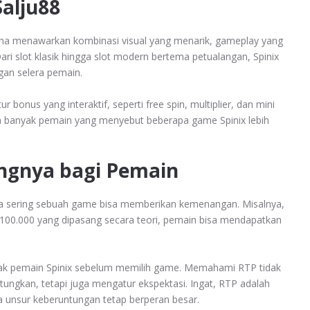
alju88
karena menawarkan kombinasi visual yang menarik, gameplay yang
ari slot klasik hingga slot modern bertema petualangan, Spinix
gan selera pemain.
onus yang interaktif, seperti free spin, multiplier, dan mini
 banyak pemain yang menyebut beberapa game Spinix lebih
ngnya bagi Pemain
pa sering sebuah game bisa memberikan kemenangan. Misalnya,
 Rp100.000 yang dipasang secara teori, pemain bisa mendapatkan
yak pemain Spinix sebelum memilih game. Memahami RTP tidak
gkan, tetapi juga mengatur ekspektasi. Ingat, RTP adalah
a unsur keberuntungan tetap berperan besar.