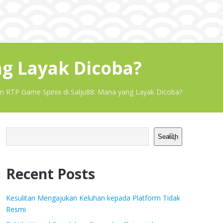
ng Layak Dicoba?
n RTP Game Spinix di Salju88: Mana yang Layak Dicoba?
Search
Recent Posts
Kesulitan Mengajukan Keluhan kepada Platform Tidak
Resmi