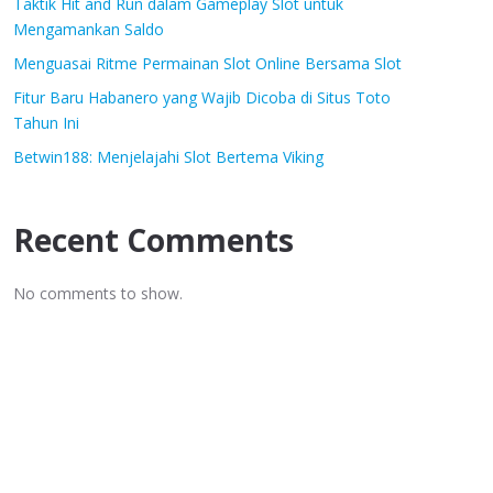
Taktik Hit and Run dalam Gameplay Slot untuk
Mengamankan Saldo
Menguasai Ritme Permainan Slot Online Bersama Slot
Fitur Baru Habanero yang Wajib Dicoba di Situs Toto
Tahun Ini
Betwin188: Menjelajahi Slot Bertema Viking
Recent Comments
No comments to show.