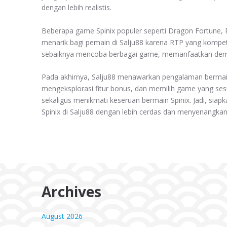
dengan lebih realistis.
Beberapa game Spinix populer seperti Dragon Fortune, Pi
menarik bagi pemain di Salju88 karena RTP yang kompet
sebaiknya mencoba berbagai game, memanfaatkan demo
Pada akhirnya, Salju88 menawarkan pengalaman berm
mengeksplorasi fitur bonus, dan memilih game yang se
sekaligus menikmati keseruan bermain Spinix. Jadi, siapka
Spinix di Salju88 dengan lebih cerdas dan menyenangkan
Archives
August 2026