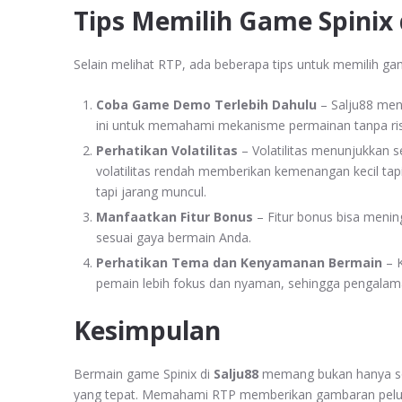
Tips Memilih Game Spinix 
Selain melihat RTP, ada beberapa tips untuk memilih gam
Coba Game Demo Terlebih Dahulu
– Salju88 men
ini untuk memahami mekanisme permainan tanpa ris
Perhatikan Volatilitas
– Volatilitas menunjukkan 
volatilitas rendah memberikan kemenangan kecil tapi
tapi jarang muncul.
Manfaatkan Fitur Bonus
– Fitur bonus bisa menin
sesuai gaya bermain Anda.
Perhatikan Tema dan Kenyamanan Bermain
– 
pemain lebih fokus dan nyaman, sehingga pengalama
Kesimpulan
Bermain game Spinix di
Salju88
memang bukan hanya soa
yang tepat. Memahami RTP memberikan gambaran pel