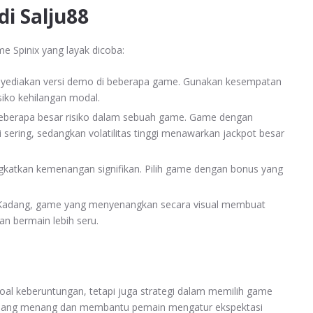
di Salju88
e Spinix yang layak dicoba:
yediakan versi demo di beberapa game. Gunakan kesempatan
iko kehilangan modal.
seberapa besar risiko dalam sebuah game. Game dengan
 sering, sedangkan volatilitas tinggi menawarkan jackpot besar
gkatkan kemenangan signifikan. Pilih game dengan bonus yang
Kadang, game yang menyenangkan secara visual membuat
n bermain lebih seru.
l keberuntungan, tetapi juga strategi dalam memilih game
uang menang dan membantu pemain mengatur ekspektasi