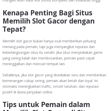
mungkin lebih suka fitur bonus kompleks dan volatilitas tinggi.
Kenapa Penting Bagi Situs
Memilih Slot Gacor dengan
Tepat?
Memilih slot gacor bukan hanya soal memberikan peluang
menang pada pemain, tapi juga menyangkut reputasi dan
keberlangsungan situs itu sendiri. Jika situs menyediakan game
yang sering kalah dan membosankan, pemain pasti cepat
meninggalkan dan mencari tempat lain.
Sebaliknya, jika slot gacor yang disediakan seru dan memberikan
kemenangan cukup sering, pemain akan betah dan loyal. Ini
otomatis meningkatkan traffic, omzet taruhan, dan reputasi
positif di dunia perjudian online.
Tips untuk Pemain dalam