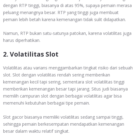
dengan RTP tinggi, biasanya di atas 95%, supaya pemain merasa
peluang menangnya besar. RTP yang tinggi juga membuat
pemain lebih betah karena kemenangan tidak sulit didapatkan.
Namun, RTP bukan satu-satunya patokan, karena volatilitas juga
harus diperhatikan.
2. Volatilitas Slot
Volatilitas atau varians menggambarkan tingkat risiko dari sebuah
slot. Slot dengan volatilitas rendah sering memberikan
kemenangan kecil tapi sering, sementara slot volatilitas tinggi
memberikan kemenangan besar tapi jarang. Situs judi biasanya
memilih campuran slot dengan berbagai volatilitas agar bisa
memenuhi kebutuhan berbagai tipe pemain.
Slot gacor biasanya memiliki volatilitas sedang sampai tinggi,
sehingga pemain berkesempatan mendapatkan kemenangan
besar dalam waktu relatif singkat.