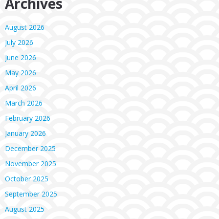
Archives
August 2026
July 2026
June 2026
May 2026
April 2026
March 2026
February 2026
January 2026
December 2025
November 2025
October 2025
September 2025
August 2025