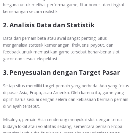
berguna untuk melihat performa game, fitur bonus, dan tingkat
kemenangan secara realistik.
2. Analisis Data dan Statistik
Data dari pemain beta atau awal sangat penting. Situs
menganalisa statistik kemenangan, frekuensi payout, dan
feedback untuk memastikan game tersebut benar-benar slot
gacor dan sesuai ekspektasi.
3. Penyesuaian dengan Target Pasar
Setiap situs memiliki target pemain yang berbeda. Ada yang fokus
di pasar Asia, Eropa, atau Amerika. Oleh karena itu, game yang
dipilih harus sesuai dengan selera dan kebiasaan bermain pemain
di wilayah tersebut.
Misalnya, pemain Asia cenderung menyukai slot dengan tema
budaya lokal atau volatilitas sedang, sementara pemain Eropa