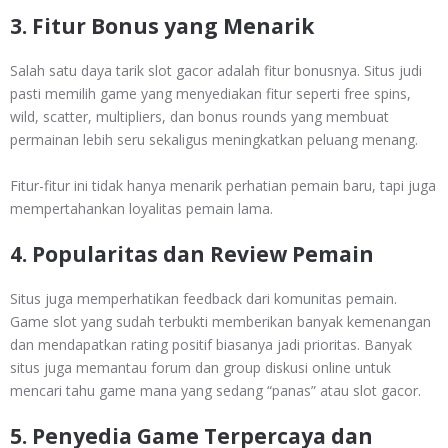
3. Fitur Bonus yang Menarik
Salah satu daya tarik slot gacor adalah fitur bonusnya. Situs judi
pasti memilih game yang menyediakan fitur seperti free spins,
wild, scatter, multipliers, dan bonus rounds yang membuat
permainan lebih seru sekaligus meningkatkan peluang menang.
Fitur-fitur ini tidak hanya menarik perhatian pemain baru, tapi juga
mempertahankan loyalitas pemain lama.
4. Popularitas dan Review Pemain
Situs juga memperhatikan feedback dari komunitas pemain.
Game slot yang sudah terbukti memberikan banyak kemenangan
dan mendapatkan rating positif biasanya jadi prioritas. Banyak
situs juga memantau forum dan group diskusi online untuk
mencari tahu game mana yang sedang “panas” atau slot gacor.
5. Penyedia Game Terpercaya dan