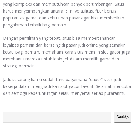
yang kompleks dan membutuhkan banyak pertimbangan. Situs
harus menyeimbangkan antara RTP, volatilitas, fitur bonus,
popularitas game, dan kebutuhan pasar agar bisa memberikan
pengalaman terbaik bagi pemain.
Dengan pemilihan yang tepat, situs bisa mempertahankan
loyalitas pemain dan bersaing di pasar judi online yang semakin
ketat. Bagi pemain, memahami cara situs memilih slot gacor juga
membantu mereka untuk lebih jeli dalam memilih game dan
strategi bermain.
Jadi, sekarang kamu sudah tahu bagaimana “dapur” situs judi
bekerja dalam menghadirkan slot gacor favorit. Selamat mencoba
dan semoga keberuntungan selalu menyertai setiap putaranmu!
Search