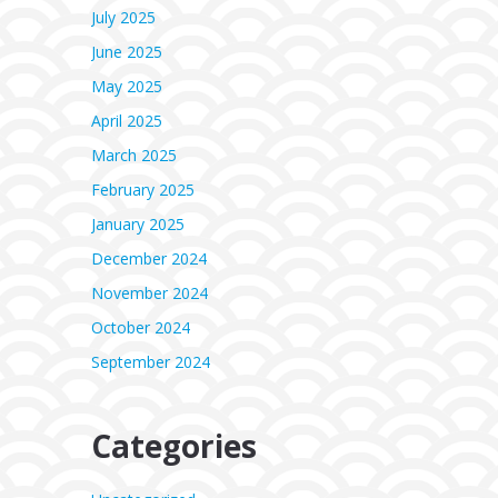
July 2025
June 2025
May 2025
April 2025
March 2025
February 2025
January 2025
December 2024
November 2024
October 2024
September 2024
Categories