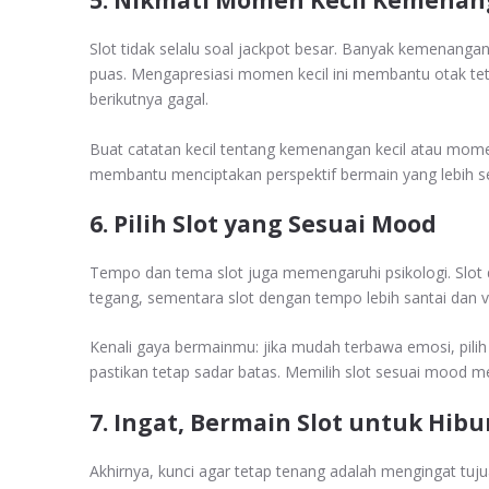
5. Nikmati Momen Kecil Kemena
Slot tidak selalu soal jackpot besar. Banyak kemenanga
puas. Mengapresiasi momen kecil ini membantu otak teta
berikutnya gagal.
Buat catatan kecil tentang kemenangan kecil atau momen
membantu menciptakan perspektif bermain yang lebih s
6. Pilih Slot yang Sesuai Mood
Tempo dan tema slot juga memengaruhi psikologi. Slot
tegang, sementara slot dengan tempo lebih santai dan
Kenali gaya bermainmu: jika mudah terbawa emosi, pilih sl
pastikan tetap sadar batas. Memilih slot sesuai mood 
7. Ingat, Bermain Slot untuk Hib
Akhirnya, kunci agar tetap tenang adalah mengingat tuju