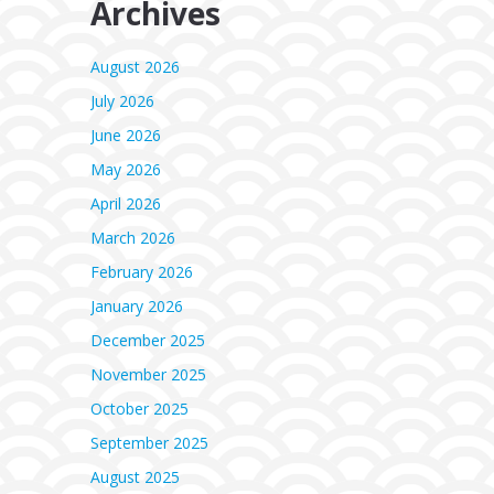
Archives
August 2026
July 2026
June 2026
May 2026
April 2026
March 2026
February 2026
January 2026
December 2025
November 2025
October 2025
September 2025
August 2025