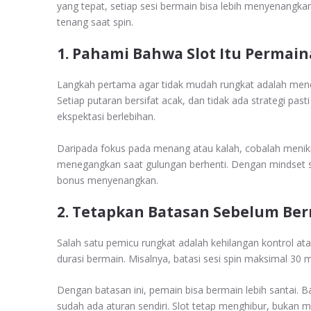
yang tepat, setiap sesi bermain bisa lebih menyenangkan 
tenang saat spin.
1. Pahami Bahwa Slot Itu Permai
Langkah pertama agar tidak mudah rungkat adalah mene
Setiap putaran bersifat acak, dan tidak ada strategi p
ekspektasi berlebihan.
Daripada fokus pada menang atau kalah, cobalah menik
menegangkan saat gulungan berhenti. Dengan mindset se
bonus menyenangkan.
2. Tetapkan Batasan Sebelum Be
Salah satu pemicu rungkat adalah kehilangan kontrol at
durasi bermain. Misalnya, batasi sesi spin maksimal 30
Dengan batasan ini, pemain bisa bermain lebih santai. Ba
sudah ada aturan sendiri. Slot tetap menghibur, bukan 