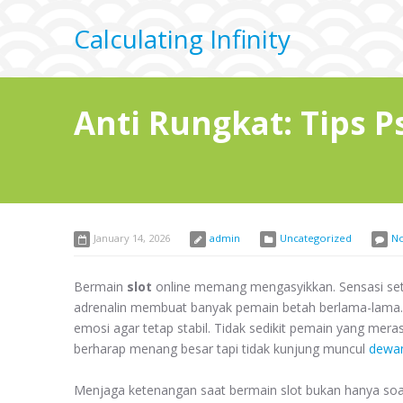
Calculating Infinity
Anti Rungkat: Tips P
January 14, 2026
admin
Uncategorized
N
Bermain
slot
online memang mengasyikkan. Sensasi se
adrenalin membuat banyak pemain betah berlama-lama. T
emosi agar tetap stabil. Tidak sedikit pemain yang merasa
berharap menang besar tapi tidak kunjung muncul
dewa
Menjaga ketenangan saat bermain slot bukan hanya soal